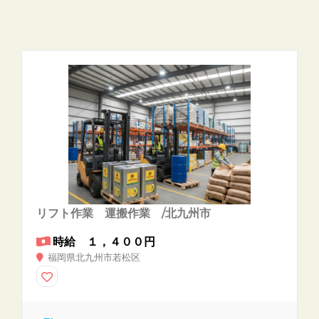
リフト作業 運搬作業 /北九州市
時給 １，４００円
福岡県北九州市若松区