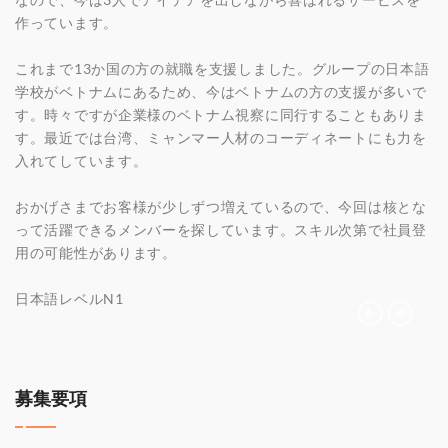
作っています。
これまで13か国の方の就職を支援しました。グループの日本語
学校がベトナムにあるため、今はベトナムの方の支援が多いで
す。時々ですが企業様のベトナム視察に同行することもありま
す。最近では台湾、ミャンマー人材のコーディネートにも力を
入れてしています。
おかげさまでお客様が少しずつ増えているので、今回は核とな
って活躍できるメンバーを探しています。スキル次第で社員登
用の可能性があります。
日本語レベルN1
募集要項