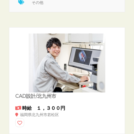
その他
CAD設計/北九州市
時給 １，３００円
福岡県北九州市若松区