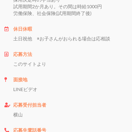
試用期間2か月あり。その間は時給1000円
労働保険、社会保険(試用期間終了後)
休日休暇
土日祝他 ※お子さんがおられる場合は応相談
応募方法
このサイトより
面接地
LINEビデオ
応募受付担当者
横山
応募先電話番号