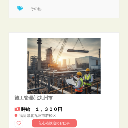
その他
施工管理/北九州市
時給 １，３００円
福岡県北九州市若松区
初心者歓迎のお仕事