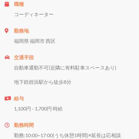
職種
コーディネーター
勤務地
福岡県 福岡市 西区
交通手段
自動車通勤不可(近隣に有料駐車スペースあり)
地下鉄姪浜駅から徒歩8分
給与
1,100円 - 1,700円 時給
勤務時間
勤務:10:00~17:00(うち休憩1時間)※延長は応相談