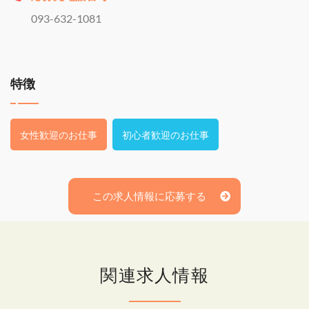
093-632-1081
特徴
女性歓迎のお仕事
初心者歓迎のお仕事
この求人情報に応募する
関連求人情報