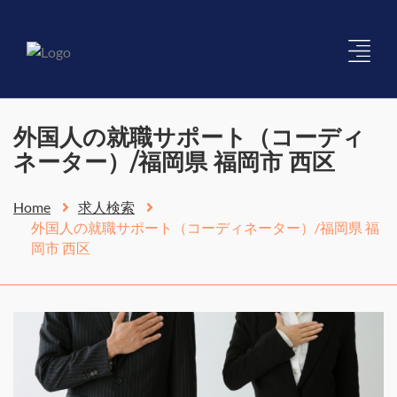
外国人の就職サポート（コーディ
ネーター）/福岡県 福岡市 西区
Home
求人検索
外国人の就職サポート（コーディネーター）/福岡県 福
岡市 西区