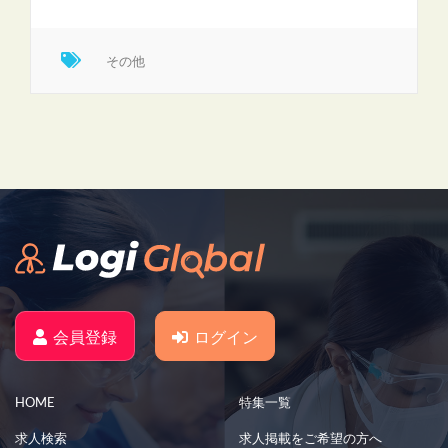
その他
会員登録
ログイン
HOME
特集一覧
求人検索
求人掲載をご希望の方へ