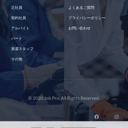
正社員
よくあるご質問
契約社員
プライバシーポリシー
アルバイト
お問い合わせ
パート
派遣スタッフ
その他
© 2020 Job Pro. All Rights Reserved.