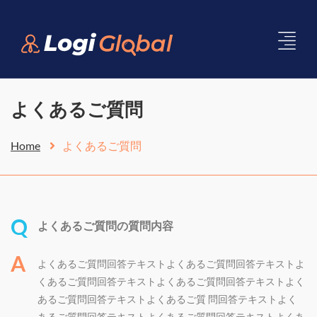
よくあるご質問
Home
よくあるご質問
よくあるご質問の質問内容
よくあるご質問回答テキストよくあるご質問回答テキストよ
くあるご質問回答テキストよくあるご質問回答テキストよく
あるご質問回答テキストよくあるご質 問回答テキストよく
あるご質問回答テキストよくあるご質問回答テキストよくあ