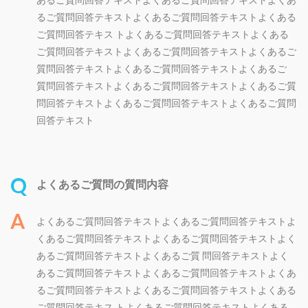
るご質問回答テキストよくあるご質問回答テキストよくある
ご質問回答テキス トよくあるご質問回答テキストよくある
ご質問回答テキストよくあるご質問回答テキストよくあるご
質問回答テキストよくあるご質問回答テキストよくあるご
質問回答テキストよくあるご質問回答テキストよくあるご質
問回答テキストよくあるご質問回答テキストよくあるご質問
回答テキスト
よくあるご質問の質問内容
よくあるご質問回答テキストよくあるご質問回答テキストよ
くあるご質問回答テキストよくあるご質問回答テキストよく
あるご質問回答テキストよくあるご質 問回答テキストよく
あるご質問回答テキストよくあるご質問回答テキストよくあ
るご質問回答テキストよくあるご質問回答テキストよくある
ご質問回答テキス トよくあるご質問回答テキストよくある