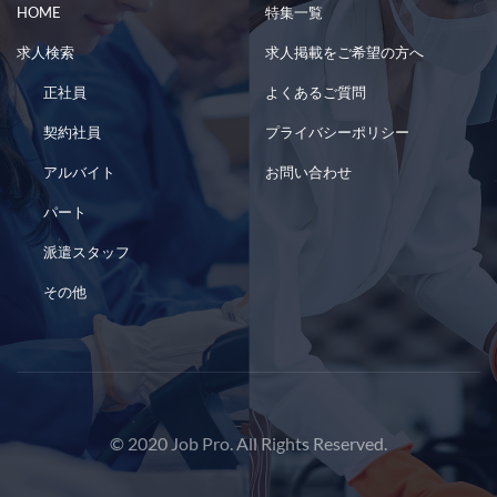
HOME
特集一覧
求人検索
求人掲載をご希望の方へ
正社員
よくあるご質問
契約社員
プライバシーポリシー
アルバイト
お問い合わせ
パート
派遣スタッフ
その他
© 2020 Job Pro. All Rights Reserved.