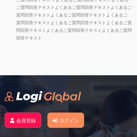
ご質問回答テキストよくあるご質問回答テキストよくあるご
質問回答テキストよくあるご質問回答テキストよくあるご
質問回答テキストよくあるご質問回答テキストよくあるご質
問回答テキストよくあるご質問回答テキストよくあるご質問
回答テキスト
会員登録
ログイン