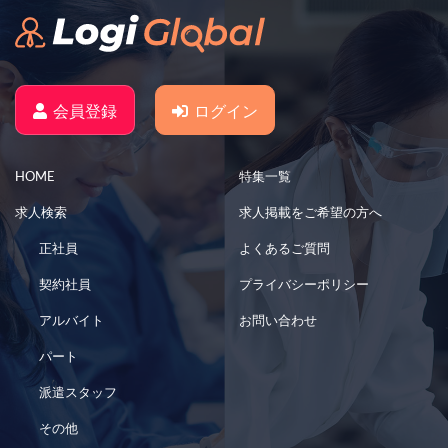
会員登録
ログイン
HOME
特集一覧
求人検索
求人掲載をご希望の方へ
正社員
よくあるご質問
契約社員
プライバシーポリシー
アルバイト
お問い合わせ
パート
派遣スタッフ
その他