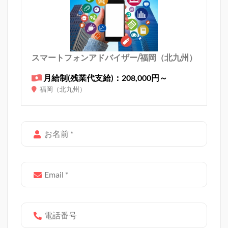
スマートフォンアドバイザー/福岡（北九州）
月給制(残業代支給)：208,000円～
福岡（北九州）