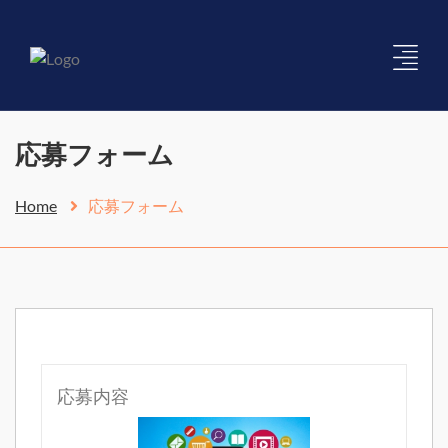
応募フォーム
Home
応募フォーム
応募内容