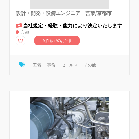
設計・開発・設備エンジニア・営業/京都市
当社規定・経験・能力により決定いたします
京都
女性歓迎のお仕事
工場
事務
セールス
その他