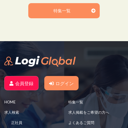
特集一覧
会員登録
ログイン
HOME
特集一覧
求人検索
求人掲載をご希望の方へ
正社員
よくあるご質問