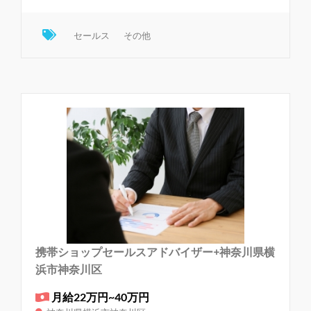
セールス
その他
携帯ショップセールスアドバイザー+神奈川県横
浜市神奈川区
月給22万円~40万円