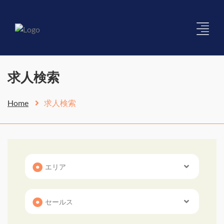
求人検索
Home
求人検索