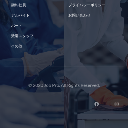
契約社員
プライバシーポリシー
アルバイト
お問い合わせ
パート
派遣スタッフ
その他
© 2020 Job Pro. All Rights Reserved.