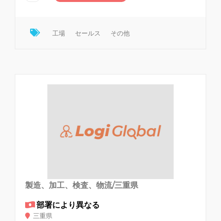
工場
セールス
その他
製造、加工、検査、物流/三重県
部署により異なる
三重県