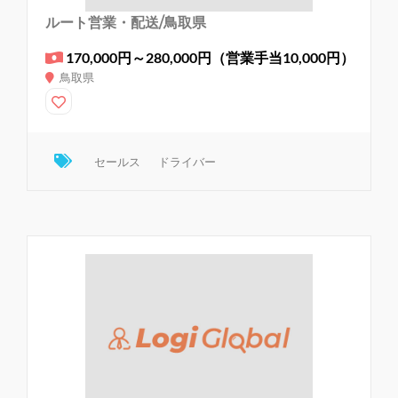
ルート営業・配送/鳥取県
170,000円～280,000円（営業手当10,000円）
鳥取県
セールス
ドライバー