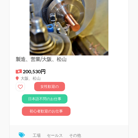
製造、営業/大阪、松山
200,530円
大阪、松山
女性歓迎の
お仕事
日本語不問のお仕事
初心者歓迎のお仕事
工場
セールス
その他