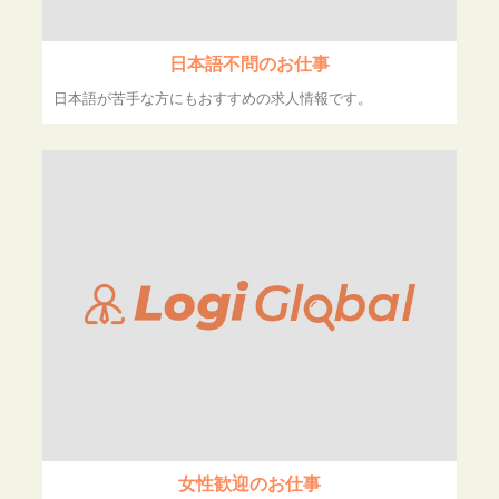
日本語不問のお仕事
日本語が苦手な方にもおすすめの求人情報です。
女性歓迎のお仕事