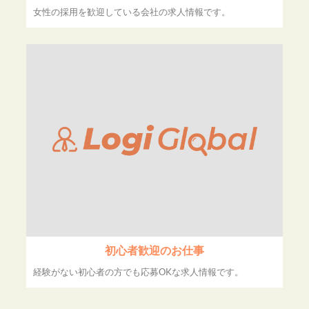
女性の採用を歓迎している会社の求人情報です。
初心者歓迎のお仕事
経験がない初心者の方でも応募OKな求人情報です。