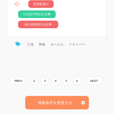
女性歓迎の
お仕事
日本語不問のお仕事
初心者歓迎のお仕事
工場
事務
セールス
ドライバー
PREV
2
3
4
5
6
NEXT
検索条件を変更する