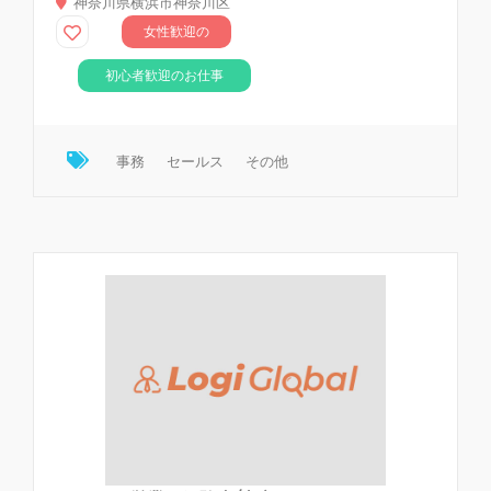
神奈川県横浜市神奈川区
女性歓迎の
お仕事
初心者歓迎のお仕事
事務
セールス
その他